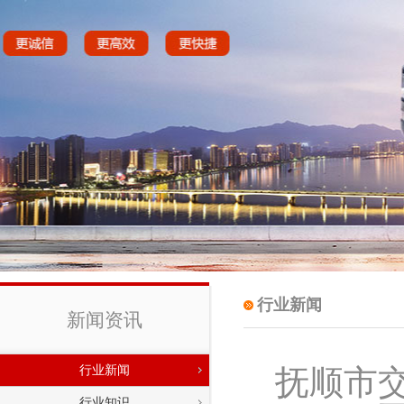
行业新闻
新闻资讯
行业新闻
抚顺市交
行业知识