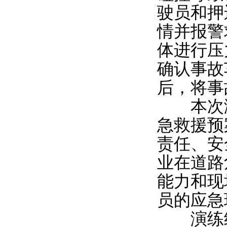
驶员和押
情并报警
体进行压
确认事故
后，将事
本次演
急救援预
责任、安
业在道路
能力和现
员的应急
演练结