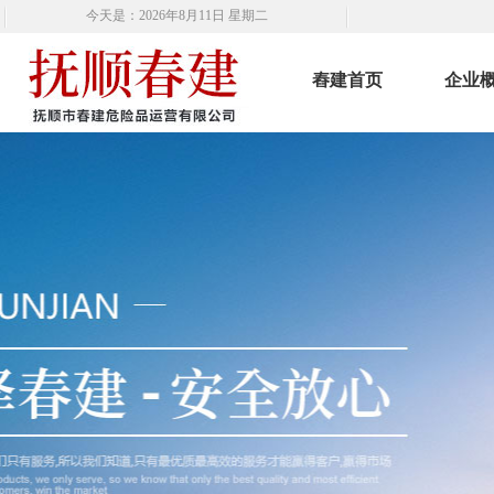
今天是：2026年8月11日 星期二
舂建首页
企业