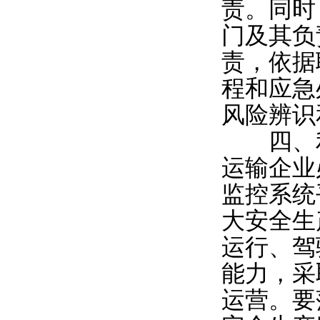
责。同时
门及其负
责，依据
程和应急
风险辨识
四、利
运输企业
监控系统
大安全生
运行、驾
能力，采
运营。要